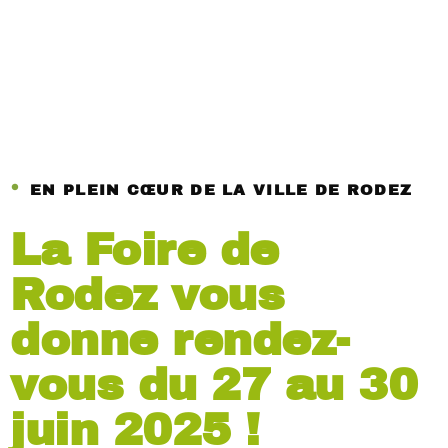
EN PLEIN CŒUR DE LA VILLE DE RODEZ
La Foire de
Rodez vous
donne rendez-
vous du 27 au 30
juin 2025 !