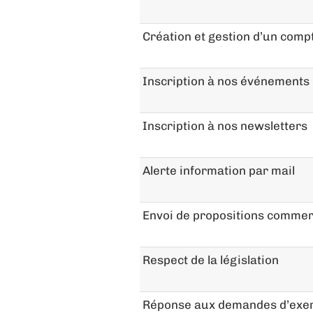
Création et gestion d’un compte
Inscription à nos événements
Inscription à nos newsletters
Alerte information par mail
Envoi de propositions commerc
Respect de la législation
Réponse aux demandes d’exerc