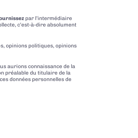
fournissez
par l’intermédiaire
ollecte, c’est-à-dire absolument
s, opinions politiques, opinions
us aurions connaissance de la
 préalable du titulaire de la
 ces données personnelles de