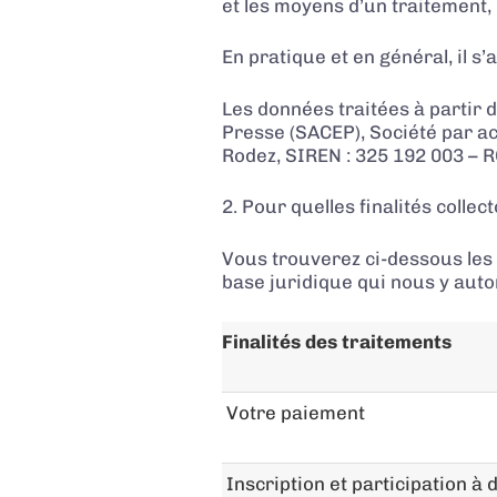
et les moyens d’un traitement, c’
En pratique et en général, il s
Les données traitées à partir 
Presse (SACEP)
,
Société par ac
Rodez,
SIREN : 325 192 003 – 
2. Pour quelles finalités coll
Vous trouverez ci-dessous les r
base juridique qui nous y auto
Finalités des traitements
Votre paiement
Inscription et participation à