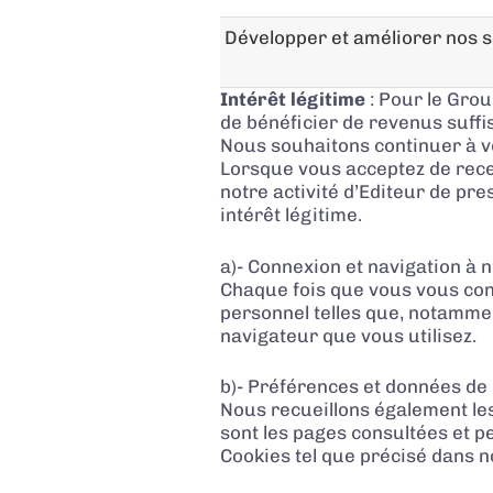
Développer et améliorer nos s
Intérêt légitime
: Pour le Grou
de bénéficier de revenus suffi
Nous souhaitons continuer à vou
Lorsque vous acceptez de recev
notre activité d’Editeur de pre
intérêt légitime.
a)- Connexion et navigation à no
Chaque fois que vous vous conn
personnel telles que, notamment
navigateur que vous utilisez.
b)- Préférences et données de 
Nous recueillons également les
sont les pages consultées et p
Cookies tel que précisé dans 