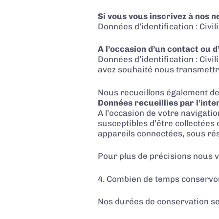
Si vous vous inscrivez à nos n
Données d’identification : Civ
A l’occasion d’un contact ou 
Données d’identification : Civ
avez souhaité nous transmett
Nous recueillons également des 
Données recueillies par l’inte
A l’occasion de votre navigatio
susceptibles d’être collectées 
appareils connectées, sous rés
Pour plus de précisions nous v
4. Combien de temps conservo
Nos durées de conservation sel