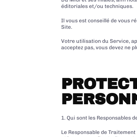
éditoriales et/ou techniques.
Il vous est conseillé de vous r
Site.
Votre utilisation du Service, a
acceptez pas, vous devez ne plu
PROTECT
PERSON
1. Qui sont les Responsables d
Le Responsable de Traitement e