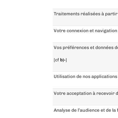
Traitements réalisées à partir
Votre connexion et navigation 
Vos préférences et données de
[cf
b)-
]
Utilisation de nos application
Votre acceptation à recevoir d
Analyse de l’audience et de la 