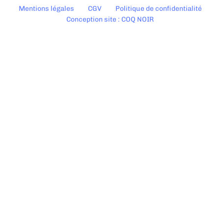
Mentions légales
CGV
Politique de confidentialité
Conception site : COQ NOIR