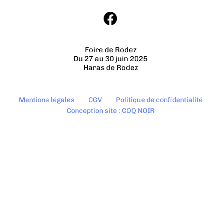
Foire de Rodez
Du 27 au 30 juin 2025
Haras de Rodez
Mentions légales
CGV
Politique de confidentialité
Conception site : COQ NOIR