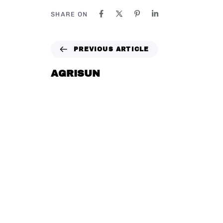
SHARE ON
PREVIOUS ARTICLE
AGRISUN