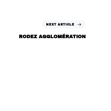
NEXT ARTICLE
RODEZ AGGLOMÉRATION