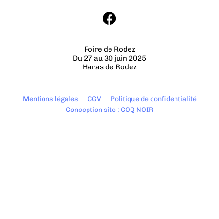
Foire de Rodez
Du 27 au 30 juin 2025
Haras de Rodez
Mentions légales
CGV
Politique de confidentialité
Conception site : COQ NOIR