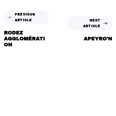
PREVIOUS
ARTICLE
NEXT
ARTICLE
RODEZ
AGGLOMÉRATI
APEYRO’N
ON