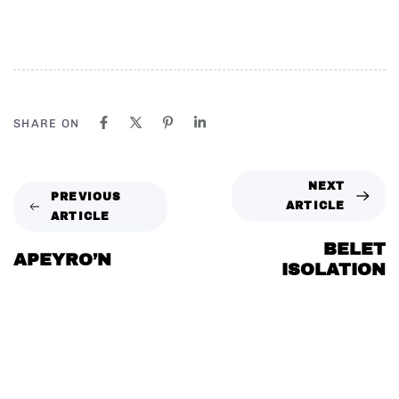
SHARE ON
NEXT
PREVIOUS
ARTICLE
ARTICLE
BELET
APEYRO’N
ISOLATION