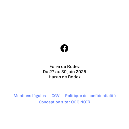
Foire de Rodez
Du 27 au 30 juin 2025
Haras de Rodez
Mentions légales
CGV
Politique de confidentialité
Conception site : COQ NOIR