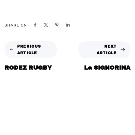
SHARE ON
PREVIOUS
NEXT
ARTICLE
ARTICLE
RODEZ RUGBY
La SIGNORINA