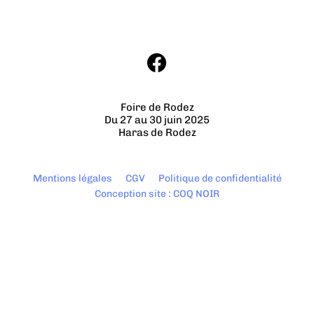
Foire de Rodez
Du 27 au 30 juin 2025
Haras de Rodez
Mentions légales
CGV
Politique de confidentialité
Conception site : COQ NOIR