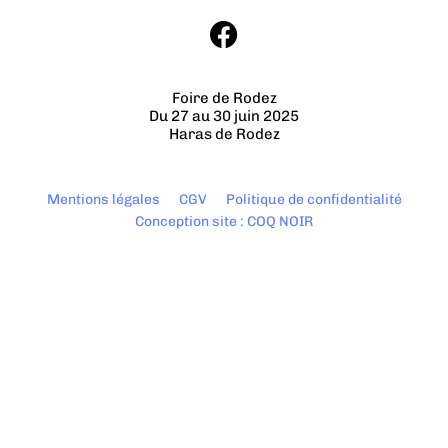
Foire de Rodez
Du 27 au 30 juin 2025
Haras de Rodez
Mentions légales
CGV
Politique de confidentialité
Conception site : COQ NOIR