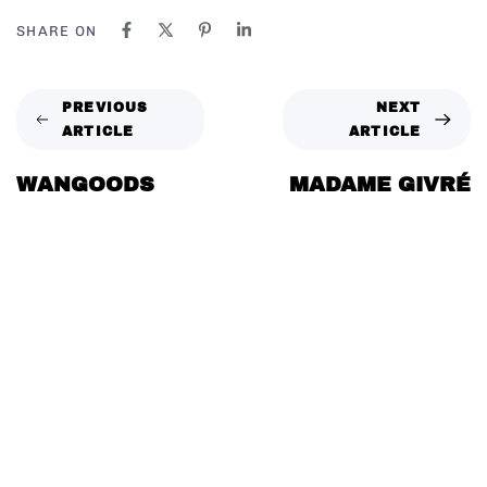
SHARE ON
PREVIOUS
NEXT
ARTICLE
ARTICLE
WANGOODS
MADAME GIVRÉ