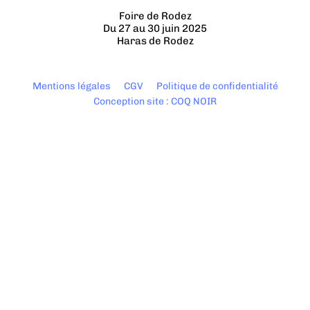
Foire de Rodez
Du 27 au 30 juin 2025
Haras de Rodez
Mentions légales
CGV
Politique de confidentialité
Conception site : COQ NOIR