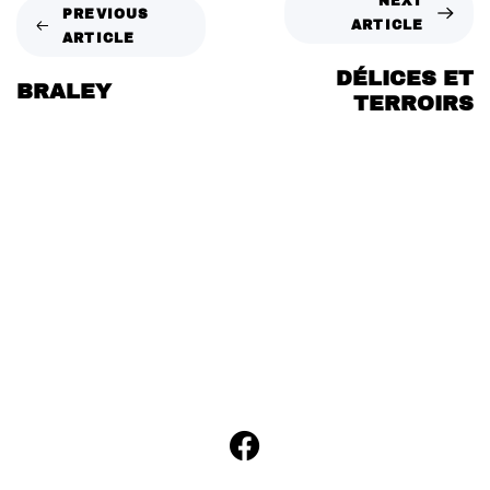
NEXT
PREVIOUS
ARTICLE
ARTICLE
DÉLICES ET
BRALEY
TERROIRS