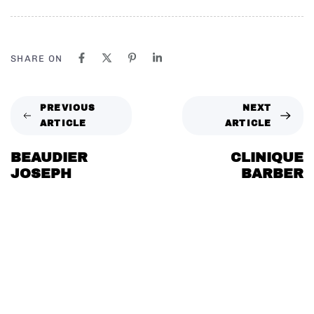
SHARE ON
PREVIOUS
NEXT
ARTICLE
ARTICLE
BEAUDIER
CLINIQUE
JOSEPH
BARBER