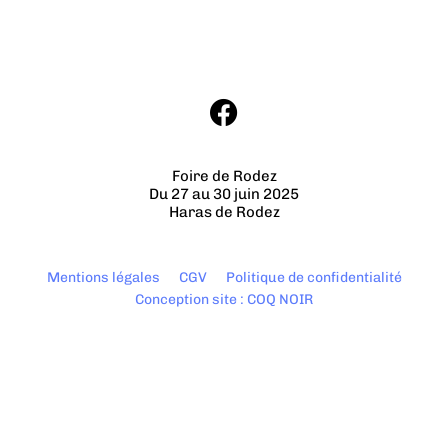
Foire de Rodez
Du 27 au 30 juin 2025
Haras de Rodez
Mentions légales
CGV
Politique de confidentialité
Conception site : COQ NOIR