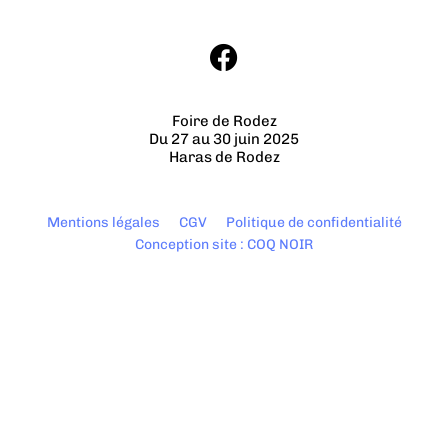
Foire de Rodez
Du 27 au 30 juin 2025
Haras de Rodez
Mentions légales
CGV
Politique de confidentialité
Conception site : COQ NOIR