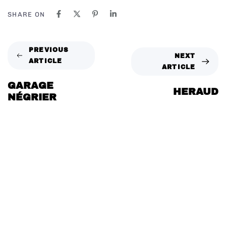
SHARE ON
PREVIOUS
NEXT
ARTICLE
ARTICLE
GARAGE
HERAUD
NÉGRIER