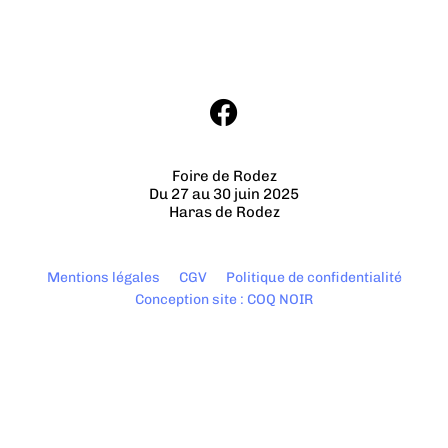
Foire de Rodez
Du 27 au 30 juin 2025
Haras de Rodez
Mentions légales
CGV
Politique de confidentialité
Conception site : COQ NOIR