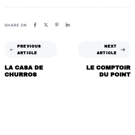
SHARE ON
PREVIOUS
NEXT
ARTICLE
ARTICLE
LA CASA DE
LE COMPTOIR
CHURROS
DU POINT