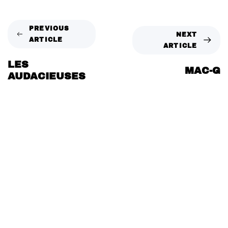
PREVIOUS
NEXT
ARTICLE
ARTICLE
LES
MAC-G
AUDACIEUSES