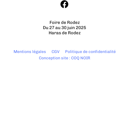
Foire de Rodez
Du 27 au 30 juin 2025
Haras de Rodez
Mentions légales
CGV
Politique de confidentialité
Conception site : COQ NOIR