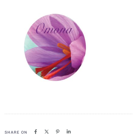
SHARE ON