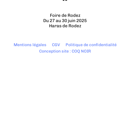
Foire de Rodez
Du 27 au 30 juin 2025
Haras de Rodez
Mentions légales
CGV
Politique de confidentialité
Conception site : COQ NOIR