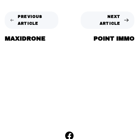
PREVIOUS
NEXT
ARTICLE
ARTICLE
MAXIDRONE
POINT IMMO