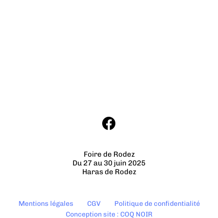
Foire de Rodez
Du 27 au 30 juin 2025
Haras de Rodez
Mentions légales
CGV
Politique de confidentialité
Conception site : COQ NOIR