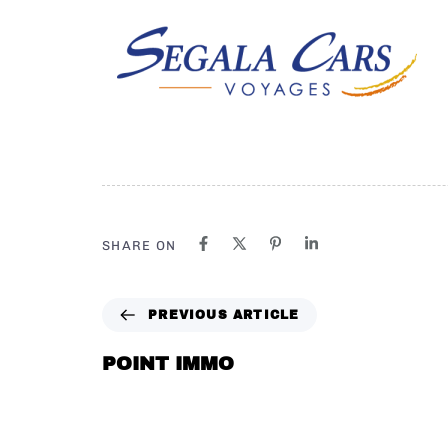
SHARE ON
PREVIOUS ARTICLE
POINT IMMO