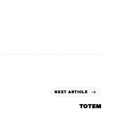
NEXT ARTICLE
TOTEM