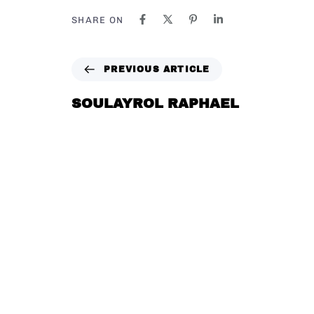
SHARE ON
PREVIOUS ARTICLE
SOULAYROL RAPHAEL