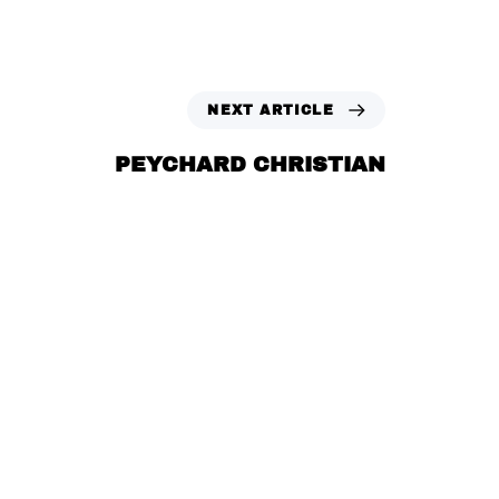
NEXT ARTICLE
PEYCHARD CHRISTIAN