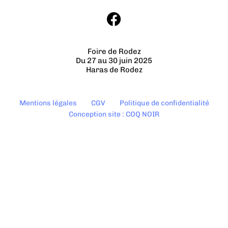
Foire de Rodez
Du 27 au 30 juin 2025
Haras de Rodez
Mentions légales
CGV
Politique de confidentialité
Conception site : COQ NOIR