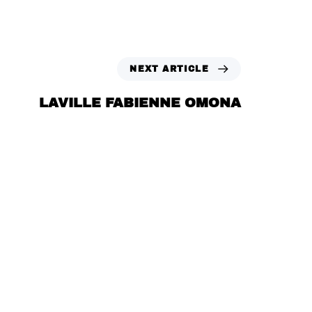
NEXT ARTICLE
LAVILLE FABIENNE OMONA