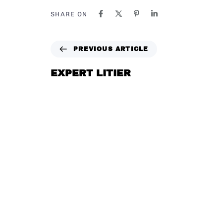
SHARE ON
PREVIOUS ARTICLE
EXPERT LITIER