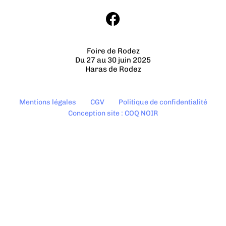
Foire de Rodez
Du 27 au 30 juin 2025
Haras de Rodez
Mentions légales
CGV
Politique de confidentialité
Conception site : COQ NOIR