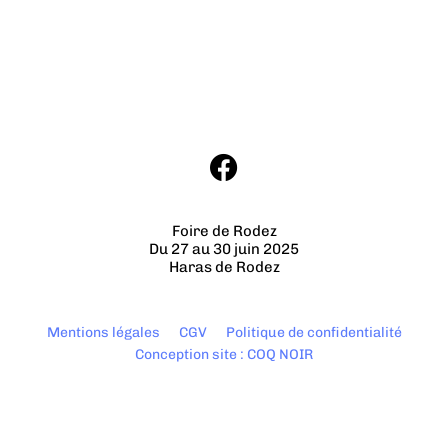
Foire de Rodez
Du 27 au 30 juin 2025
Haras de Rodez
Mentions légales
CGV
Politique de confidentialité
Conception site : COQ NOIR