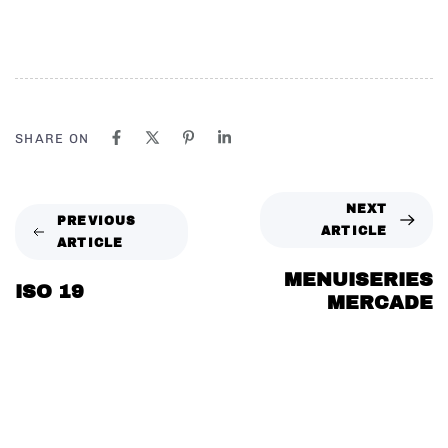
SHARE ON
NEXT
PREVIOUS
ARTICLE
ARTICLE
MENUISERIES
ISO 19
MERCADE