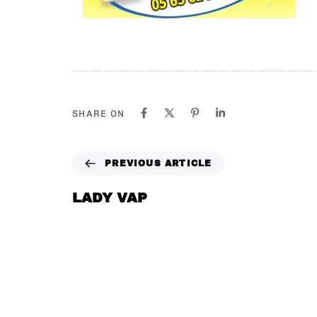
SHARE ON
PREVIOUS ARTICLE
LADY VAP