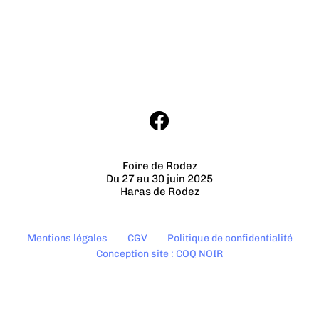
Foire de Rodez
Du 27 au 30 juin 2025
Haras de Rodez
Mentions légales
CGV
Politique de confidentialité
Conception site : COQ NOIR