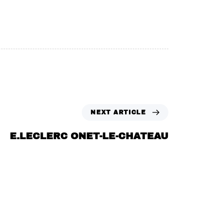
NEXT ARTICLE
E.LECLERC ONET-LE-CHATEAU