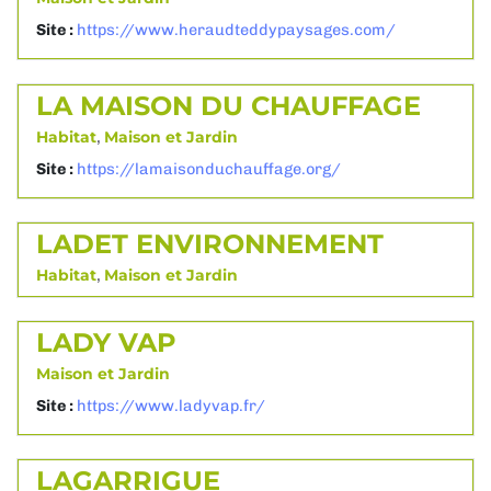
Site :
https://www.heraudteddypaysages.com/
LA MAISON DU CHAUFFAGE
Habitat
,
Maison et Jardin
Site :
https://lamaisonduchauffage.org/
LADET ENVIRONNEMENT
Habitat
,
Maison et Jardin
LADY VAP
Maison et Jardin
Site :
https://www.ladyvap.fr/
LAGARRIGUE