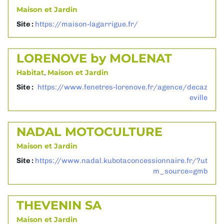
Maison et Jardin
Site :
https://maison-lagarrigue.fr/
LORENOVE by MOLENAT
Habitat
,
Maison et Jardin
Site :
https://www.fenetres-lorenove.fr/agence/decaz
eville
NADAL MOTOCULTURE
Maison et Jardin
Site :
https://www.nadal.kubotaconcessionnaire.fr/?ut
m_source=gmb
THEVENIN SA
Maison et Jardin