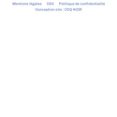
Mentions légales
CGV
Politique de confidentialité
Conception site : COQ NOIR