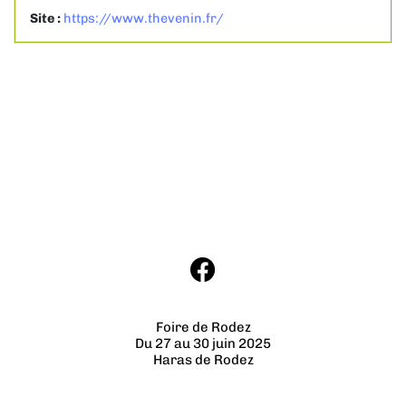
Site :
https://www.thevenin.fr/
Foire de Rodez
Du 27 au 30 juin 2025
Haras de Rodez