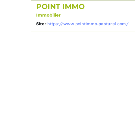
POINT IMMO
Immobilier
Site :
https://www.pointimmo-pasturel.com/