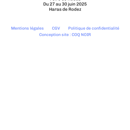
Du 27 au 30 juin 2025
Haras de Rodez
Mentions légales
CGV
Politique de confidentialité
Conception site : COQ NOIR