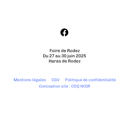
Foire de Rodez
Du 27 au 30 juin 2025
Haras de Rodez
Mentions légales
CGV
Politique de confidentialité
Conception site : COQ NOIR