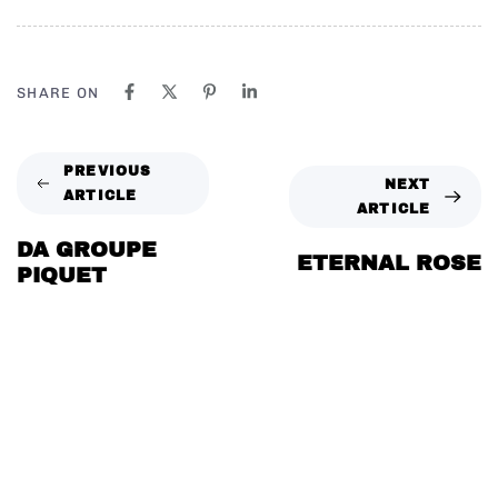
SHARE ON
PREVIOUS
NEXT
ARTICLE
ARTICLE
DA GROUPE
ETERNAL ROSE
PIQUET