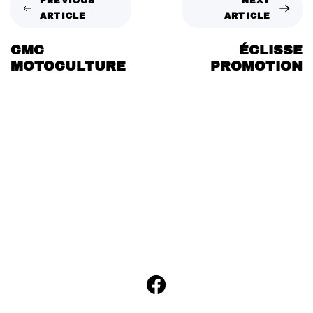
PREVIOUS
NEXT
ARTICLE
ARTICLE
CMC
ÉCLISSE
MOTOCULTURE
PROMOTION