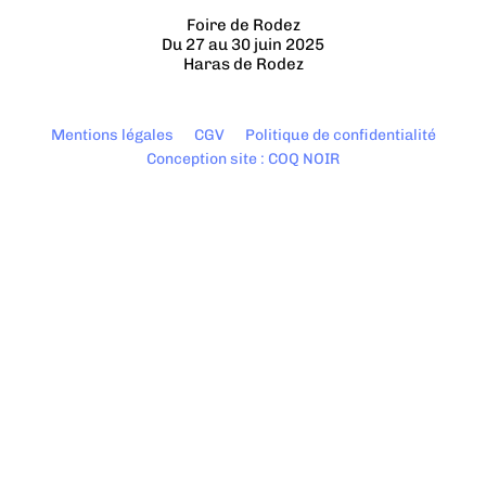
Foire de Rodez
Du 27 au 30 juin 2025
Haras de Rodez
Mentions légales
CGV
Politique de confidentialité
Conception site : COQ NOIR